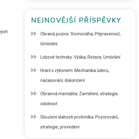
NEJNOVĚJŠÍ PŘÍSPĚVKY
jich
Obraná pozice: Rovnováha, Připravenost,
Umístění
Lobové techniky: Výška, Rotace, Umístění
Hraní s výkonem: Mechanika úderu,
načasování, dokončení
Obranná mentalita: Zaměření, strategie,
odolnost
Sloužení slabosti protivníka: Pozorování,
strategie, provedení