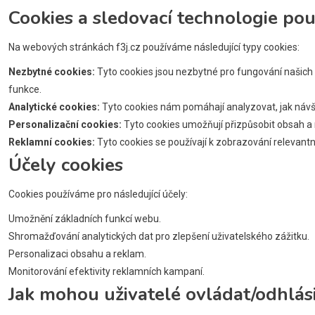
Cookies a sledovací technologie po
Na webových stránkách f3j.cz používáme následující typy cookies:
Nezbytné cookies:
Tyto cookies jsou nezbytné pro fungování našich
funkce.
Analytické cookies:
Tyto cookies nám pomáhají analyzovat, jak návště
Personalizační cookies:
Tyto cookies umožňují přizpůsobit obsah a 
Reklamní cookies:
Tyto cookies se používají k zobrazování relevant
Účely cookies
Cookies používáme pro následující účely:
Umožnění základních funkcí webu.
Shromažďování analytických dat pro zlepšení uživatelského zážitku.
Personalizaci obsahu a reklam.
Monitorování efektivity reklamních kampaní.
Jak mohou uživatelé ovládat/odhlási