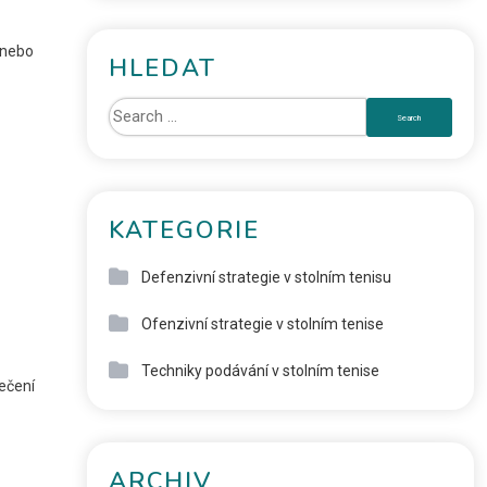
 nebo
HLEDAT
KATEGORIE
Defenzivní strategie v stolním tenisu
Ofenzivní strategie v stolním tenise
Techniky podávání v stolním tenise
ečení
ARCHIV