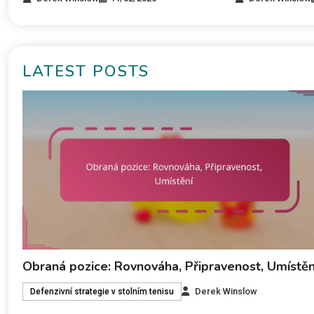
LATEST POSTS
Obraná pozice: Rovnováha, Připravenost, Umístěn
Derek Winslow
Defenzivní strategie v stolním tenisu