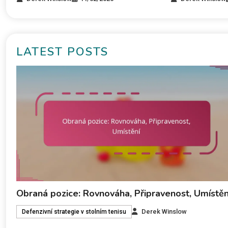
LATEST POSTS
Obraná pozice: Rovnováha, Připravenost, Umístěn
Derek Winslow
Defenzivní strategie v stolním tenisu