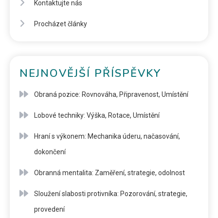
Kontaktujte nás
Procházet články
NEJNOVĚJŠÍ PŘÍSPĚVKY
Obraná pozice: Rovnováha, Připravenost, Umístění
Lobové techniky: Výška, Rotace, Umístění
Hraní s výkonem: Mechanika úderu, načasování,
dokončení
Obranná mentalita: Zaměření, strategie, odolnost
Sloužení slabosti protivníka: Pozorování, strategie,
provedení