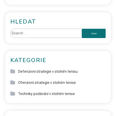
HLEDAT
KATEGORIE
Defenzivní strategie v stolním tenisu
Ofenzivní strategie v stolním tenise
Techniky podávání v stolním tenise