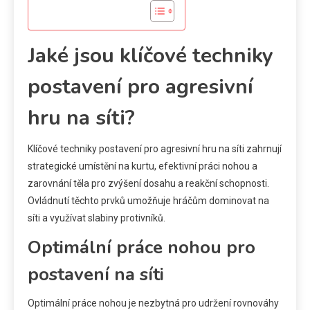
Jaké jsou klíčové techniky
postavení pro agresivní
hru na síti?
Klíčové techniky postavení pro agresivní hru na síti zahrnují
strategické umístění na kurtu, efektivní práci nohou a
zarovnání těla pro zvýšení dosahu a reakční schopnosti.
Ovládnutí těchto prvků umožňuje hráčům dominovat na
síti a využívat slabiny protivníků.
Optimální práce nohou pro
postavení na síti
Optimální práce nohou je nezbytná pro udržení rovnováhy