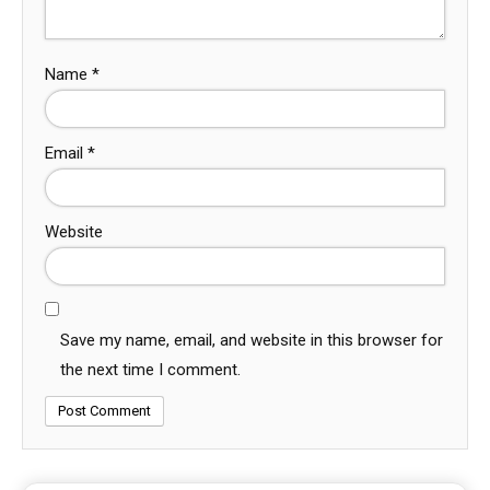
Name
*
Email
*
Website
Save my name, email, and website in this browser for
the next time I comment.