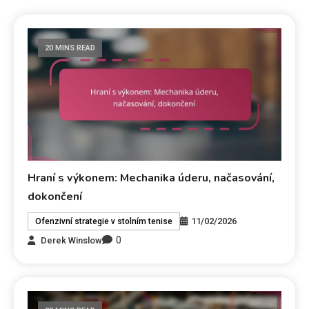
20 MINS READ
Hraní s výkonem: Mechanika úderu, načasování,
dokončení
11/02/2026
Ofenzivní strategie v stolním tenise
0
Derek Winslow