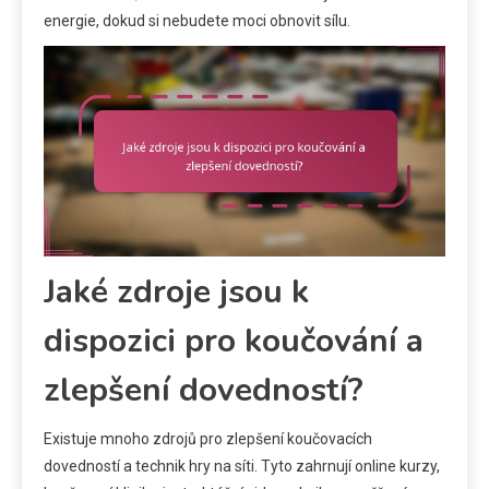
energie, dokud si nebudete moci obnovit sílu.
Jaké zdroje jsou k
dispozici pro koučování a
zlepšení dovedností?
Existuje mnoho zdrojů pro zlepšení koučovacích
dovedností a technik hry na síti. Tyto zahrnují online kurzy,