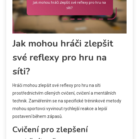
Jak mohou hráči zlepšit
své reflexy pro hru na
síti?
Hráči mohou zlepšit své reflexy pro hru na síti
prostřednictvím cílených cvičení, cvičení a mentálních
technik. Zaměřením se na specifické tréninkové metody
mohou sportovci vyvinout rychlejší reakce a lepší
postavení během zápasů.
Cvičení pro zlepšení