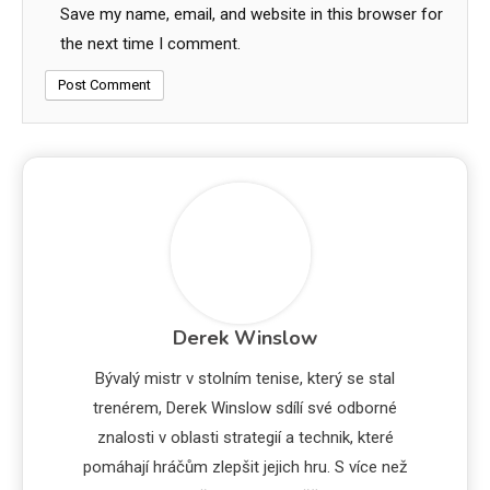
Save my name, email, and website in this browser for
the next time I comment.
Derek Winslow
Bývalý mistr v stolním tenise, který se stal
trenérem, Derek Winslow sdílí své odborné
znalosti v oblasti strategií a technik, které
pomáhají hráčům zlepšit jejich hru. S více než