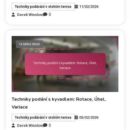
11/02/2026
Techniky podávání v stolním tenise
0
Derek Winslow
16 MINS READ
Techniky podání s kyvadlem: Rotace, Úhel,
Variace
05/02/2026
Techniky podávání v stolním tenise
0
Derek Winslow