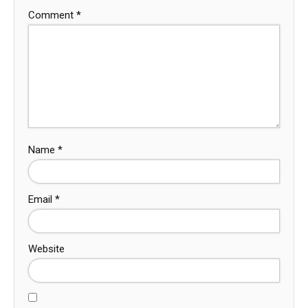
Comment
*
Name
*
Email
*
Website