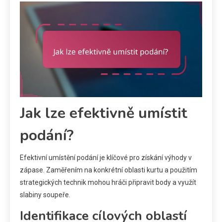
Jak lze efektivně umístit
podání?
Efektivní umístění podání je klíčové pro získání výhody v
zápase. Zaměřením na konkrétní oblasti kurtu a použitím
strategických technik mohou hráči připravit body a využít
slabiny soupeře.
Identifikace cílových oblastí